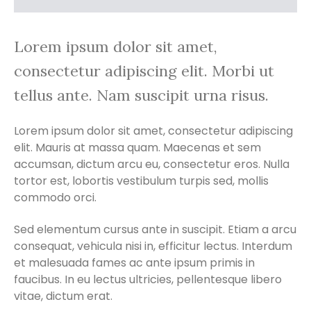
Lorem ipsum dolor sit amet,
consectetur adipiscing elit. Morbi ut
tellus ante. Nam suscipit urna risus.
Lorem ipsum dolor sit amet, consectetur adipiscing
elit. Mauris at massa quam. Maecenas et sem
accumsan, dictum arcu eu, consectetur eros. Nulla
tortor est, lobortis vestibulum turpis sed, mollis
commodo orci.
Sed elementum cursus ante in suscipit. Etiam a arcu
consequat, vehicula nisi in, efficitur lectus. Interdum
et malesuada fames ac ante ipsum primis in
faucibus. In eu lectus ultricies, pellentesque libero
vitae, dictum erat.