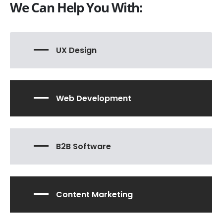
We Can Help You With:
UX Design
Web Development
B2B Software
Content Marketing