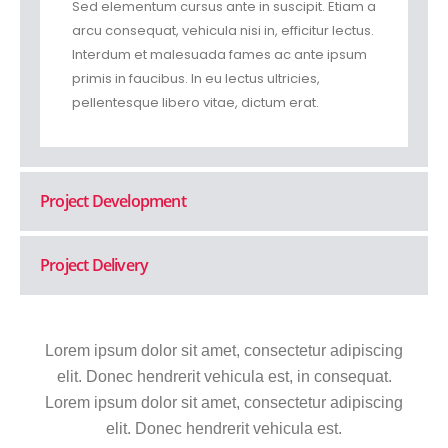
Sed elementum cursus ante in suscipit. Etiam a
arcu consequat, vehicula nisi in, efficitur lectus.
Interdum et malesuada fames ac ante ipsum
primis in faucibus. In eu lectus ultricies,
pellentesque libero vitae, dictum erat.
Project Development
Project Delivery
Lorem ipsum dolor sit amet, consectetur adipiscing
elit. Donec hendrerit vehicula est, in consequat.
Lorem ipsum dolor sit amet, consectetur adipiscing
elit. Donec hendrerit vehicula est.