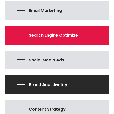
Email Marketing
Search Engine Optimize
Social Media Ads
Brand And Identity
Content Strategy