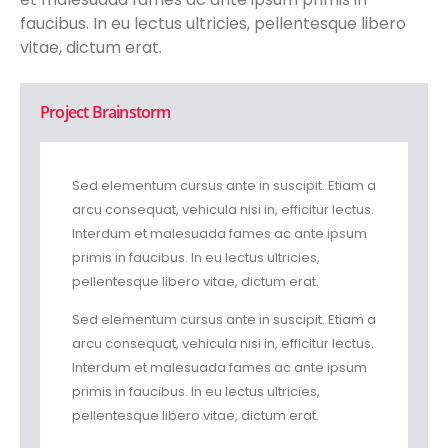
faucibus. In eu lectus ultricies, pellentesque libero
vitae, dictum erat.
Project Brainstorm
Sed elementum cursus ante in suscipit. Etiam a
arcu consequat, vehicula nisi in, efficitur lectus.
Interdum et malesuada fames ac ante ipsum
primis in faucibus. In eu lectus ultricies,
pellentesque libero vitae, dictum erat.
Sed elementum cursus ante in suscipit. Etiam a
arcu consequat, vehicula nisi in, efficitur lectus.
Interdum et malesuada fames ac ante ipsum
primis in faucibus. In eu lectus ultricies,
pellentesque libero vitae, dictum erat.