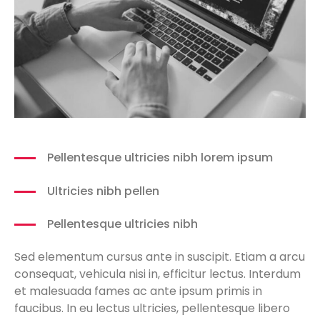
Pellentesque ultricies nibh lorem ipsum
Ultricies nibh pellen
Pellentesque ultricies nibh
Sed elementum cursus ante in suscipit. Etiam a arcu
consequat, vehicula nisi in, efficitur lectus. Interdum
et malesuada fames ac ante ipsum primis in
faucibus. In eu lectus ultricies, pellentesque libero