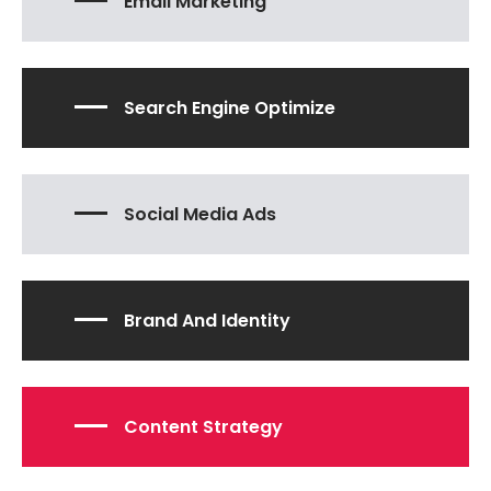
Email Marketing
Search Engine Optimize
Social Media Ads
Brand And Identity
Content Strategy