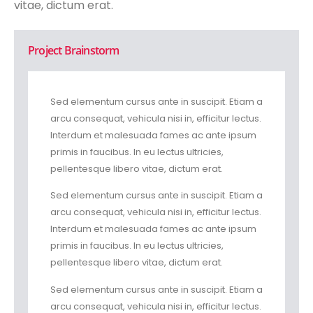
vitae, dictum erat.
Project Brainstorm
Sed elementum cursus ante in suscipit. Etiam a
arcu consequat, vehicula nisi in, efficitur lectus.
Interdum et malesuada fames ac ante ipsum
primis in faucibus. In eu lectus ultricies,
pellentesque libero vitae, dictum erat.
Sed elementum cursus ante in suscipit. Etiam a
arcu consequat, vehicula nisi in, efficitur lectus.
Interdum et malesuada fames ac ante ipsum
primis in faucibus. In eu lectus ultricies,
pellentesque libero vitae, dictum erat.
Sed elementum cursus ante in suscipit. Etiam a
arcu consequat, vehicula nisi in, efficitur lectus.