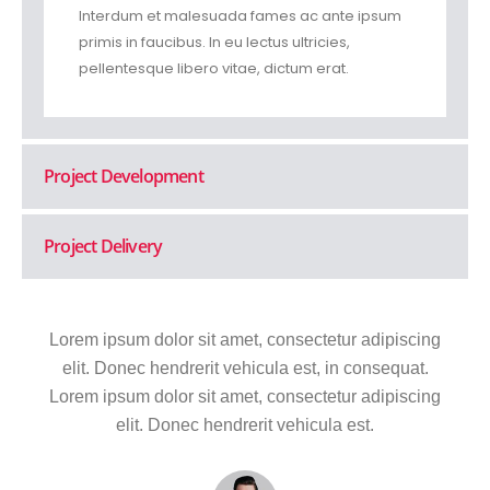
Interdum et malesuada fames ac ante ipsum
primis in faucibus. In eu lectus ultricies,
pellentesque libero vitae, dictum erat.
Project Development
Project Delivery
Lorem ipsum dolor sit amet, consectetur adipiscing
elit. Donec hendrerit vehicula est, in consequat.
Lorem ipsum dolor sit amet, consectetur adipiscing
elit. Donec hendrerit vehicula est.