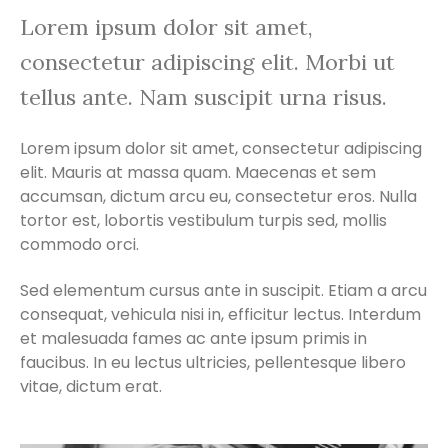
Lorem ipsum dolor sit amet,
consectetur adipiscing elit. Morbi ut
tellus ante. Nam suscipit urna risus.
Lorem ipsum dolor sit amet, consectetur adipiscing
elit. Mauris at massa quam. Maecenas et sem
accumsan, dictum arcu eu, consectetur eros. Nulla
tortor est, lobortis vestibulum turpis sed, mollis
commodo orci.
Sed elementum cursus ante in suscipit. Etiam a arcu
consequat, vehicula nisi in, efficitur lectus. Interdum
et malesuada fames ac ante ipsum primis in
faucibus. In eu lectus ultricies, pellentesque libero
vitae, dictum erat.